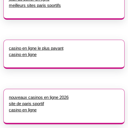
meilleurs sites paris sportifs
casino en ligne le plus payant
casino en ligne
nouveaux casinos en ligne 2026
site de paris sportif
casino en ligne