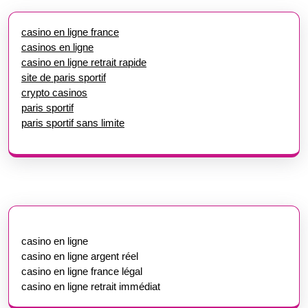
casino en ligne france
casinos en ligne
casino en ligne retrait rapide
site de paris sportif
crypto casinos
paris sportif
paris sportif sans limite
casino en ligne
casino en ligne argent réel
casino en ligne france légal
casino en ligne retrait immédiat