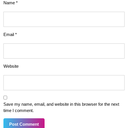
Name
*
Email
*
Website
Save my name, email, and website in this browser for the next
time I comment.