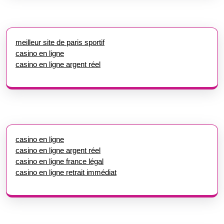
meilleur site de paris sportif
casino en ligne
casino en ligne argent réel
casino en ligne
casino en ligne argent réel
casino en ligne france légal
casino en ligne retrait immédiat