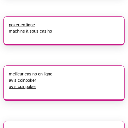
poker en ligne
machine à sous casino
meilleur casino en ligne
avis coinpoker
avis coinpoker