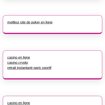
meilleur site de poker en ligne
casino en ligne
casino crypto
retrait instantané paris sportif
casino en ligne