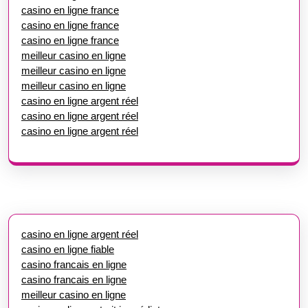
casino en ligne france
casino en ligne france
casino en ligne france
meilleur casino en ligne
meilleur casino en ligne
meilleur casino en ligne
casino en ligne argent réel
casino en ligne argent réel
casino en ligne argent réel
casino en ligne argent réel
casino en ligne fiable
casino francais en ligne
casino francais en ligne
meilleur casino en ligne