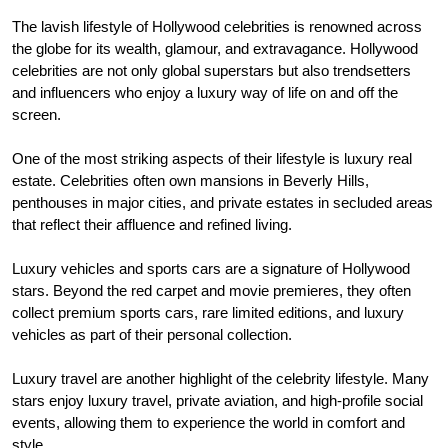
The lavish lifestyle of Hollywood celebrities is renowned across
the globe for its wealth, glamour, and extravagance. Hollywood
celebrities are not only global superstars but also trendsetters
and influencers who enjoy a luxury way of life on and off the
screen.
One of the most striking aspects of their lifestyle is luxury real
estate. Celebrities often own mansions in Beverly Hills,
penthouses in major cities, and private estates in secluded areas
that reflect their affluence and refined living.
Luxury vehicles and sports cars are a signature of Hollywood
stars. Beyond the red carpet and movie premieres, they often
collect premium sports cars, rare limited editions, and luxury
vehicles as part of their personal collection.
Luxury travel are another highlight of the celebrity lifestyle. Many
stars enjoy luxury travel, private aviation, and high-profile social
events, allowing them to experience the world in comfort and
style.