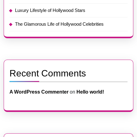
Luxury Lifestyle of Hollywood Stars
The Glamorous Life of Hollywood Celebrities
Recent Comments
A WordPress Commenter
on
Hello world!