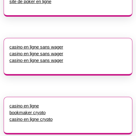
site de poker en ligne
casino en ligne sans wager
casino en ligne sans wager
casino en ligne sans wager
casino en ligne
bookmaker crypto
casino en ligne crypto