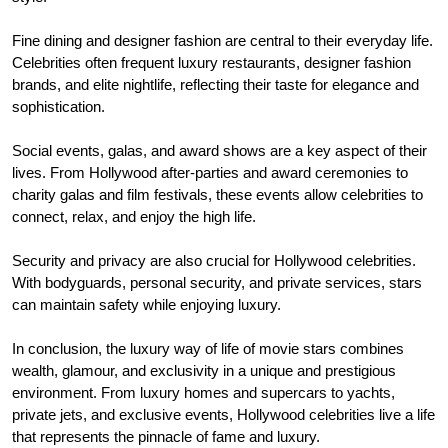
Fine dining and designer fashion are central to their everyday life.
Celebrities often frequent luxury restaurants, designer fashion
brands, and elite nightlife, reflecting their taste for elegance and
sophistication.
Social events, galas, and award shows are a key aspect of their
lives. From Hollywood after-parties and award ceremonies to
charity galas and film festivals, these events allow celebrities to
connect, relax, and enjoy the high life.
Security and privacy are also crucial for Hollywood celebrities.
With bodyguards, personal security, and private services, stars
can maintain safety while enjoying luxury.
In conclusion, the luxury way of life of movie stars combines
wealth, glamour, and exclusivity in a unique and prestigious
environment. From luxury homes and supercars to yachts,
private jets, and exclusive events, Hollywood celebrities live a life
that represents the pinnacle of fame and luxury.