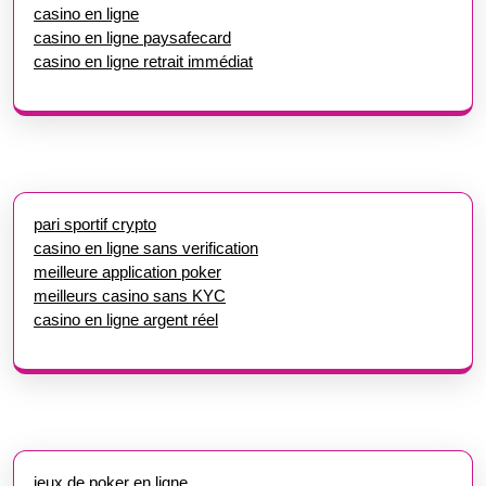
casino en ligne
casino en ligne paysafecard
casino en ligne retrait immédiat
pari sportif crypto
casino en ligne sans verification
meilleure application poker
meilleurs casino sans KYC
casino en ligne argent réel
jeux de poker en ligne