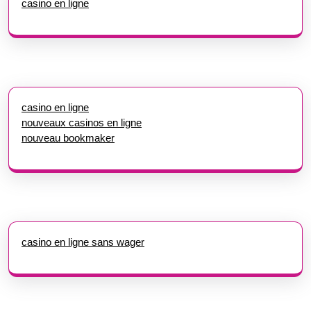
casino en ligne
casino en ligne
nouveaux casinos en ligne
nouveau bookmaker
casino en ligne sans wager