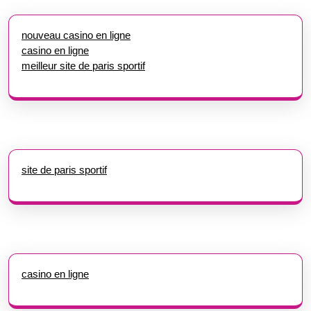
nouveau casino en ligne
casino en ligne
meilleur site de paris sportif
site de paris sportif
casino en ligne