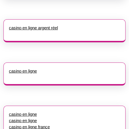
casino en ligne argent réel
casino en ligne
casino en ligne
casino en ligne
casino en ligne france