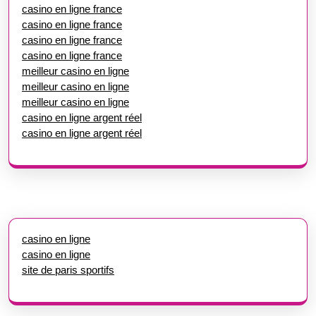
casino en ligne france
casino en ligne france
casino en ligne france
casino en ligne france
meilleur casino en ligne
meilleur casino en ligne
meilleur casino en ligne
casino en ligne argent réel
casino en ligne argent réel
casino en ligne
casino en ligne
site de paris sportifs