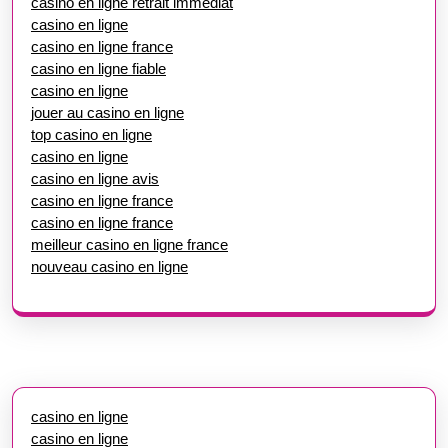
casino en ligne retrait immédiat
casino en ligne
casino en ligne france
casino en ligne fiable
casino en ligne
jouer au casino en ligne
top casino en ligne
casino en ligne
casino en ligne avis
casino en ligne france
casino en ligne france
meilleur casino en ligne france
nouveau casino en ligne
casino en ligne
casino en ligne