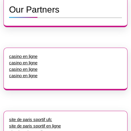
Our Partners
casino en ligne
casino en ligne
casino en ligne
casino en ligne
site de paris sportif ufc
site de paris sportif en ligne