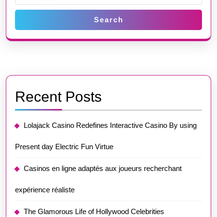
Search
Recent Posts
Lolajack Casino Redefines Interactive Casino By using
Present day Electric Fun Virtue
Casinos en ligne adaptés aux joueurs recherchant
expérience réaliste
The Glamorous Life of Hollywood Celebrities