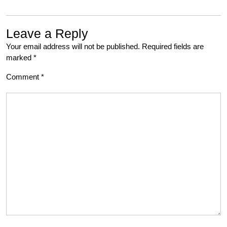
Leave a Reply
Your email address will not be published.
Required fields are
marked
*
Comment
*